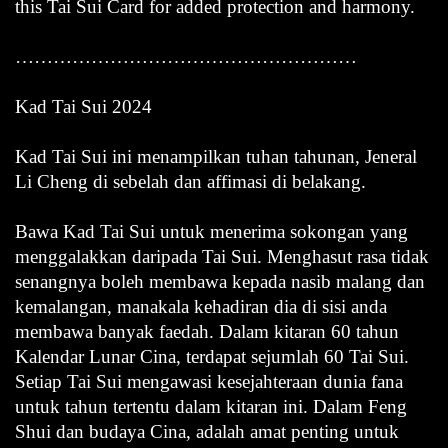
this Tai Sui Card for added protection and harmony.
………………………………………………
Kad Tai Sui 2024
Kad Tai Sui ini menampilkan tuhan tahunan, Jeneral
Li Cheng di sebelah dan affimasi di belakang.
Bawa Kad Tai Sui untuk menerima sokongan yang
menggalakkan daripada Tai Sui. Menghasut rasa tidak
senangnya boleh membawa kepada nasib malang dan
kemalangan, manakala kehadiran dia di sisi anda
membawa banyak faedah. Dalam kitaran 60 tahun
Kalendar Lunar Cina, terdapat sejumlah 60 Tai Sui.
Setiap Tai Sui mengawasi kesejahteraan dunia fana
untuk tahun tertentu dalam kitaran ini. Dalam Feng
Shui dan budaya Cina, adalah amat penting untuk