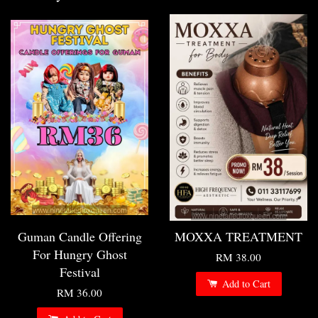
Guman Candle Offering
MOXXA TREATMENT
For Hungry Ghost
RM 38.00
Festival
Add to Cart
RM 36.00