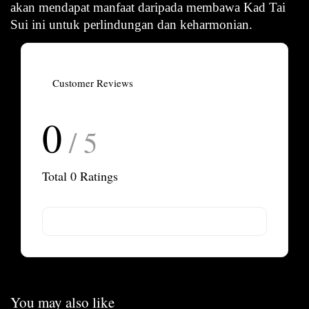
akan mendapat manfaat daripada membawa Kad Tai
Sui ini untuk perlindungan dan keharmonian.
Customer Reviews
0
/ 5
Total
0
Ratings
You may also like