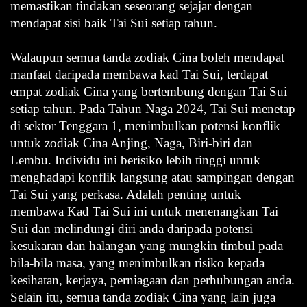
memastikan tindakan seseorang sejajar dengan
mendapat sisi baik Tai Sui setiap tahun.
Walaupun semua tanda zodiak Cina boleh mendapat
manfaat daripada membawa kad Tai Sui, terdapat
empat zodiak Cina yang bertembung dengan Tai Sui
setiap tahun. Pada Tahun Naga 2024, Tai Sui menetap
di sektor Tenggara 1, menimbulkan potensi konflik
untuk zodiak Cina Anjing, Naga, Biri-biri dan
Lembu. Individu ini berisiko lebih tinggi untuk
menghadapi konflik langsung atau sampingan dengan
Tai Sui yang perkasa. Adalah penting untuk
membawa Kad Tai Sui ini untuk menenangkan Tai
Sui dan melindungi diri anda daripada potensi
kesukaran dan halangan yang mungkin timbul pada
bila-bila masa, yang menimbulkan risiko kepada
kesihatan, kerjaya, perniagaan dan perhubungan anda.
Selain itu, semua tanda zodiak Cina yang lain juga