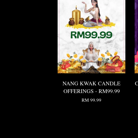
NANG KWAK CANDLE
C
OFFERINGS - RM99.99
RM 99.99