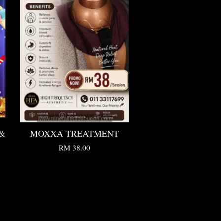
 &
MOXXA TREATMENT
RM 38.00