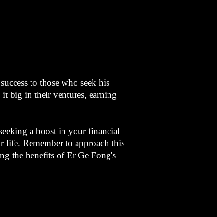
 success to those who seek his
t big in their ventures, earning
seeking a boost in your financial
ur life. Remember to approach this
ving the benefits of Er Ge Fong's