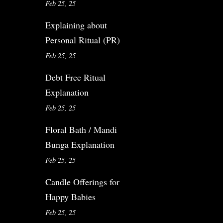
Feb 25, 25
Explaining about
Personal Ritual (PR)
Feb 25, 25
Debt Free Ritual
Explanation
Feb 25, 25
Floral Bath / Mandi
Bunga Explanation
Feb 25, 25
Candle Offerings for
Happy Babies
Feb 25, 25