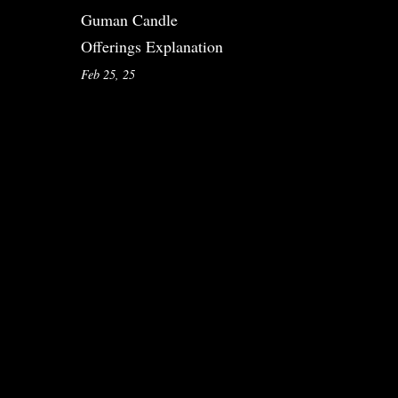
Guman Candle
Offerings Explanation
Feb 25, 25